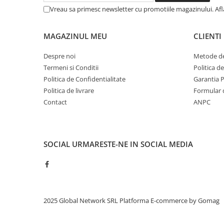
Vreau sa primesc newsletter cu promotiile magazinului. Af
MAGAZINUL MEU
CLIENTI
Despre noi
Metode de
Termeni si Conditii
Politica d
Politica de Confidentialitate
Garantia 
Politica de livrare
Formular 
Contact
ANPC
SOCIAL
URMARESTE-NE IN SOCIAL MEDIA
2025 Global Network SRL
Platforma E-commerce by Gomag