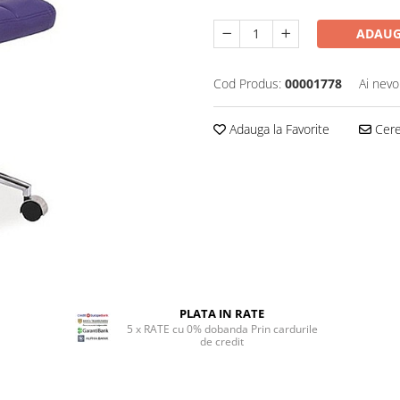
ADAUG
Cod Produs:
00001778
Ai nevo
Adauga la Favorite
Cere 
PLATA IN RATE
5 x RATE cu 0% dobanda Prin cardurile
de credit