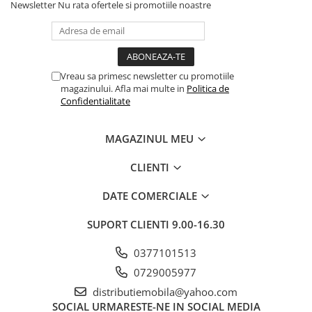
Newsletter
Nu rata ofertele si promotiile noastre
Vreau sa primesc newsletter cu promotiile
magazinului. Afla mai multe in
Politica de
Confidentialitate
MAGAZINUL MEU
CLIENTI
DATE COMERCIALE
SUPORT CLIENTI
9.00-16.30
0377101513
0729005977
distributiemobila@yahoo.com
SOCIAL
URMARESTE-NE IN SOCIAL MEDIA