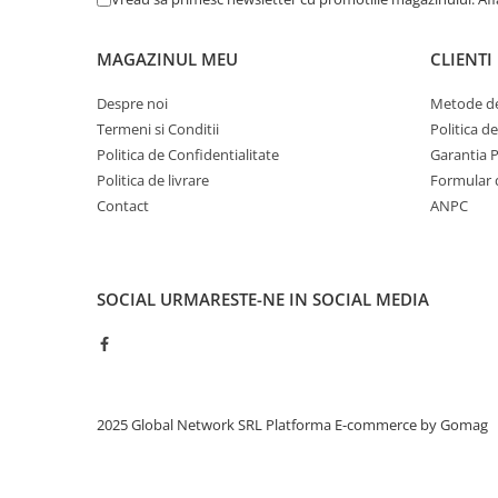
MAGAZINUL MEU
CLIENTI
Despre noi
Metode de
Termeni si Conditii
Politica d
Politica de Confidentialitate
Garantia 
Politica de livrare
Formular 
Contact
ANPC
SOCIAL
URMARESTE-NE IN SOCIAL MEDIA
2025 Global Network SRL
Platforma E-commerce by Gomag