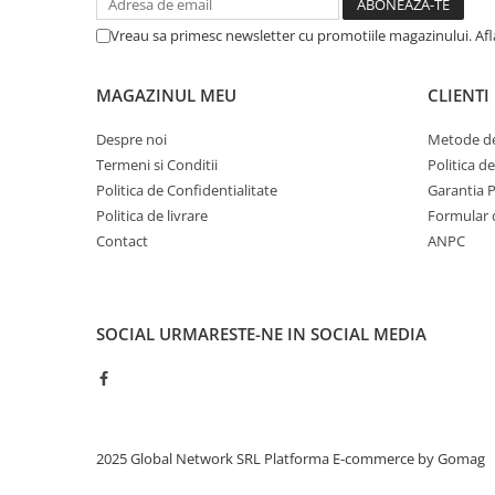
Vreau sa primesc newsletter cu promotiile magazinului. Af
MAGAZINUL MEU
CLIENTI
Despre noi
Metode de
Termeni si Conditii
Politica d
Politica de Confidentialitate
Garantia 
Politica de livrare
Formular 
Contact
ANPC
SOCIAL
URMARESTE-NE IN SOCIAL MEDIA
2025 Global Network SRL
Platforma E-commerce by Gomag