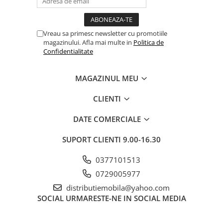
Vreau sa primesc newsletter cu promotiile
magazinului. Afla mai multe in
Politica de
Confidentialitate
MAGAZINUL MEU
CLIENTI
DATE COMERCIALE
SUPORT CLIENTI
9.00-16.30
0377101513
0729005977
distributiemobila@yahoo.com
SOCIAL
URMARESTE-NE IN SOCIAL MEDIA