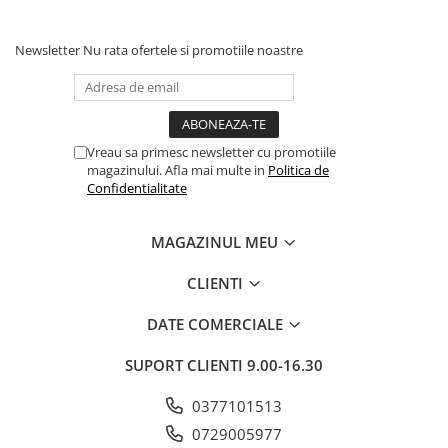
Newsletter
Nu rata ofertele si promotiile noastre
Vreau sa primesc newsletter cu promotiile
magazinului. Afla mai multe in
Politica de
Confidentialitate
MAGAZINUL MEU
CLIENTI
DATE COMERCIALE
SUPORT CLIENTI
9.00-16.30
0377101513
0729005977