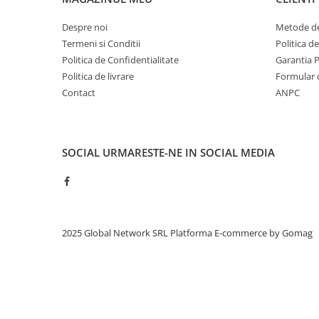
Despre noi
Metode de
Termeni si Conditii
Politica d
Politica de Confidentialitate
Garantia 
Politica de livrare
Formular 
Contact
ANPC
SOCIAL
URMARESTE-NE IN SOCIAL MEDIA
2025 Global Network SRL
Platforma E-commerce by Gomag