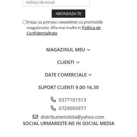
Vreau sa primesc newsletter cu promotiile
magazinului. Afla mai multe in
Politica de
Confidentialitate
MAGAZINUL MEU
CLIENTI
DATE COMERCIALE
SUPORT CLIENTI
9.00-16.30
0377101513
0729005977
distributiemobila@yahoo.com
SOCIAL
URMARESTE-NE IN SOCIAL MEDIA