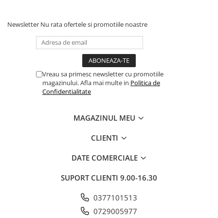
Newsletter
Nu rata ofertele si promotiile noastre
Vreau sa primesc newsletter cu promotiile
magazinului. Afla mai multe in
Politica de
Confidentialitate
MAGAZINUL MEU
CLIENTI
DATE COMERCIALE
SUPORT CLIENTI
9.00-16.30
0377101513
0729005977