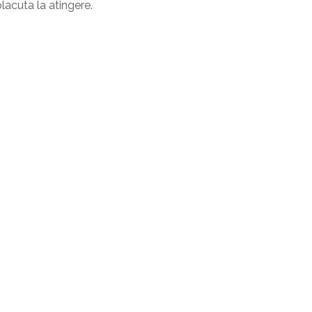
placuta la atingere.