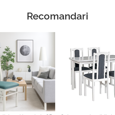
Recomandari