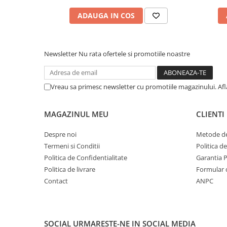
ADAUGA IN COS
Newsletter
Nu rata ofertele si promotiile noastre
Vreau sa primesc newsletter cu promotiile magazinului. Af
MAGAZINUL MEU
CLIENTI
Despre noi
Metode de
Termeni si Conditii
Politica d
Politica de Confidentialitate
Garantia 
Politica de livrare
Formular 
Contact
ANPC
SOCIAL
URMARESTE-NE IN SOCIAL MEDIA