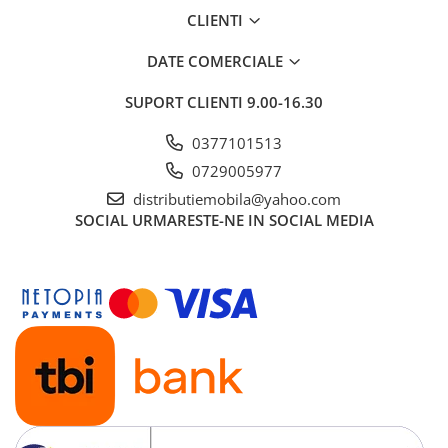
CLIENTI
DATE COMERCIALE
SUPORT CLIENTI
9.00-16.30
0377101513
0729005977
distributiemobila@yahoo.com
SOCIAL
URMARESTE-NE IN SOCIAL MEDIA