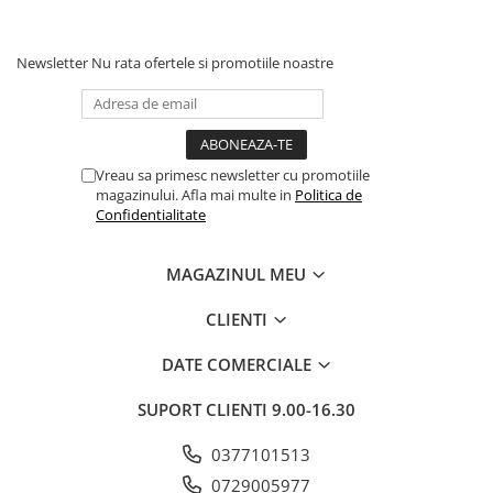
Newsletter
Nu rata ofertele si promotiile noastre
Vreau sa primesc newsletter cu promotiile
magazinului. Afla mai multe in
Politica de
Confidentialitate
MAGAZINUL MEU
CLIENTI
DATE COMERCIALE
SUPORT CLIENTI
9.00-16.30
0377101513
0729005977