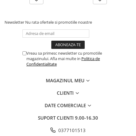
Newsletter
Nu rata ofertele si promotiile noastre
Vreau sa primesc newsletter cu promotiile
magazinului. Afla mai multe in
Politica de
Confidentialitate
MAGAZINUL MEU
CLIENTI
DATE COMERCIALE
SUPORT CLIENTI
9.00-16.30
0377101513