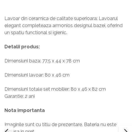
Lavoar din ceramica de calitate superioara: Lavoarul
elegant completeaza armonios designul bazei, oferind
un spatiu functional si igienic.
Detalii produs:
Dimensiuni baza: 77,5 x 44 x 78 cm
Dimensiuni lavoar: 80 x 46 cm
Dimensiuni totale set mobilier: 80 x 46 x 82 cm
Garantie: 2 ani
Nota importanta
Imaginile sunt cu titlu de prezentare. Bateria nu este
inclusa in pret.