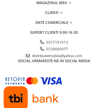
MAGAZINUL MEU
CLIENTI
DATE COMERCIALE
SUPORT CLIENTI
9.00-16.30
0377101513
0729005977
distributiemobila@yahoo.com
SOCIAL
URMARESTE-NE IN SOCIAL MEDIA