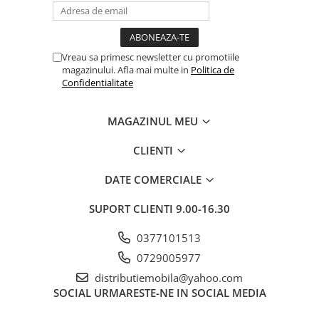
Vreau sa primesc newsletter cu promotiile
magazinului. Afla mai multe in
Politica de
Confidentialitate
MAGAZINUL MEU
CLIENTI
DATE COMERCIALE
SUPORT CLIENTI
9.00-16.30
0377101513
0729005977
distributiemobila@yahoo.com
SOCIAL
URMARESTE-NE IN SOCIAL MEDIA