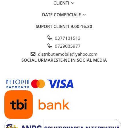
CLIENTI
DATE COMERCIALE
SUPORT CLIENTI
9.00-16.30
0377101513
0729005977
distributiemobila@yahoo.com
SOCIAL
URMARESTE-NE IN SOCIAL MEDIA