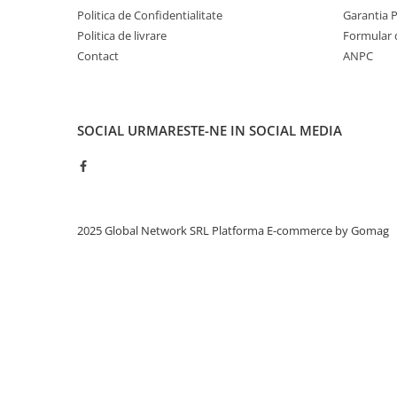
Politica de Confidentialitate
Garantia 
Politica de livrare
Formular 
Contact
ANPC
SOCIAL
URMARESTE-NE IN SOCIAL MEDIA
2025 Global Network SRL
Platforma E-commerce by Gomag