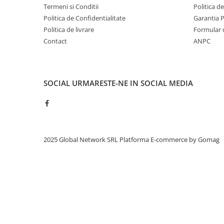
Termeni si Conditii
Politica d
Politica de Confidentialitate
Garantia 
Politica de livrare
Formular 
Contact
ANPC
SOCIAL
URMARESTE-NE IN SOCIAL MEDIA
2025 Global Network SRL
Platforma E-commerce by Gomag