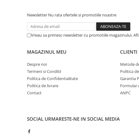
Newsletter
Nu rata ofertele si promotiile noastre
Vreau sa primesc newsletter cu promotiile magazinului. Af
MAGAZINUL MEU
CLIENTI
Despre noi
Metode de
Termeni si Conditii
Politica d
Politica de Confidentialitate
Garantia 
Politica de livrare
Formular 
Contact
ANPC
SOCIAL
URMARESTE-NE IN SOCIAL MEDIA