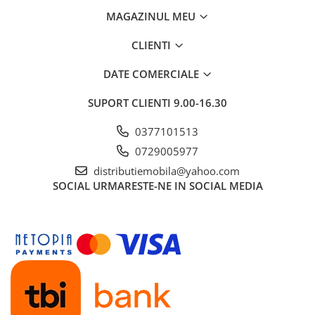
MAGAZINUL MEU
CLIENTI
DATE COMERCIALE
SUPORT CLIENTI
9.00-16.30
0377101513
0729005977
distributiemobila@yahoo.com
SOCIAL
URMARESTE-NE IN SOCIAL MEDIA