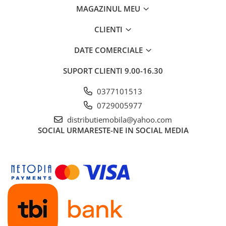
MAGAZINUL MEU
CLIENTI
DATE COMERCIALE
SUPORT CLIENTI
9.00-16.30
0377101513
0729005977
distributiemobila@yahoo.com
SOCIAL
URMARESTE-NE IN SOCIAL MEDIA