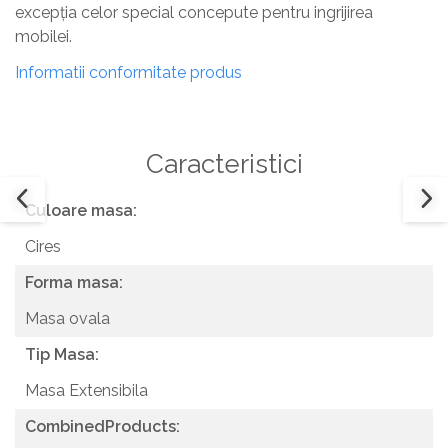
excepția celor special concepute pentru ingrijirea
mobilei.
Informatii conformitate produs
Caracteristici
Culoare masa:
Cires
Forma masa:
Masa ovala
Tip Masa:
Masa Extensibila
CombinedProducts: