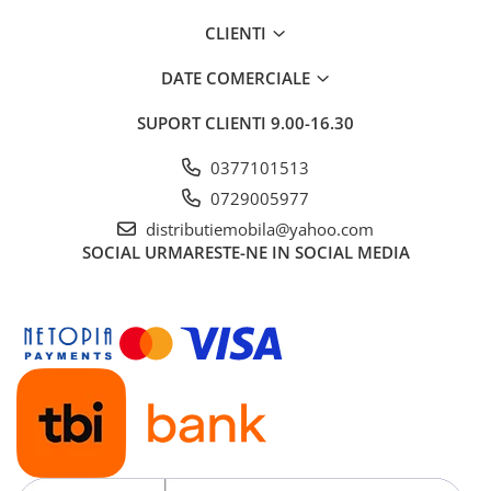
CLIENTI
DATE COMERCIALE
SUPORT CLIENTI
9.00-16.30
0377101513
0729005977
distributiemobila@yahoo.com
SOCIAL
URMARESTE-NE IN SOCIAL MEDIA