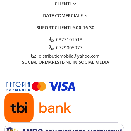
CLIENTI
DATE COMERCIALE
SUPORT CLIENTI
9.00-16.30
0377101513
0729005977
distributiemobila@yahoo.com
SOCIAL
URMARESTE-NE IN SOCIAL MEDIA