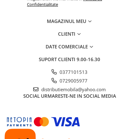
Confidentialitate
MAGAZINUL MEU
CLIENTI
DATE COMERCIALE
SUPORT CLIENTI
9.00-16.30
0377101513
0729005977
distributiemobila@yahoo.com
SOCIAL
URMARESTE-NE IN SOCIAL MEDIA