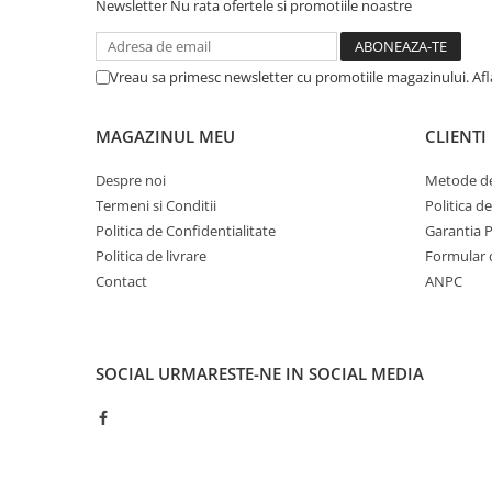
Newsletter
Nu rata ofertele si promotiile noastre
Vreau sa primesc newsletter cu promotiile magazinului. Af
MAGAZINUL MEU
CLIENTI
Despre noi
Metode de
Termeni si Conditii
Politica d
Politica de Confidentialitate
Garantia 
Politica de livrare
Formular 
Contact
ANPC
SOCIAL
URMARESTE-NE IN SOCIAL MEDIA