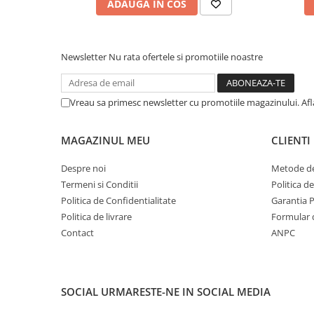
ADAUGA IN COS
Newsletter
Nu rata ofertele si promotiile noastre
Vreau sa primesc newsletter cu promotiile magazinului. Af
MAGAZINUL MEU
CLIENTI
Despre noi
Metode de
Termeni si Conditii
Politica d
Politica de Confidentialitate
Garantia 
Politica de livrare
Formular 
Contact
ANPC
SOCIAL
URMARESTE-NE IN SOCIAL MEDIA