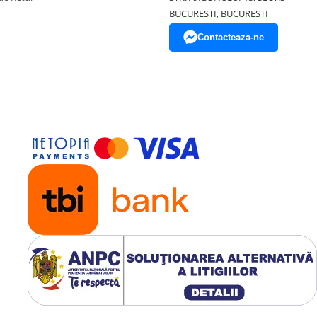
BUCURESTI, BUCURESTI
Contacteaza-ne