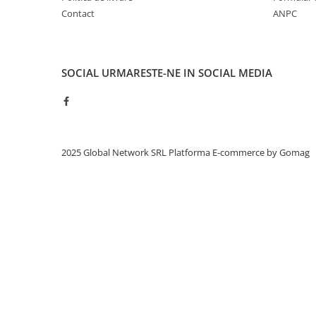
Contact
ANPC
SOCIAL
URMARESTE-NE IN SOCIAL MEDIA
2025 Global Network SRL
Platforma E-commerce by Gomag