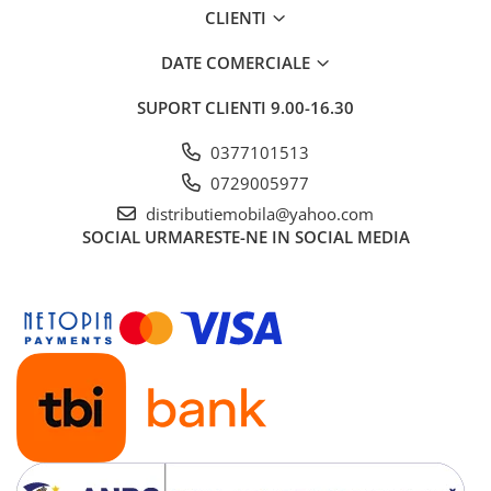
CLIENTI
DATE COMERCIALE
SUPORT CLIENTI
9.00-16.30
0377101513
0729005977
distributiemobila@yahoo.com
SOCIAL
URMARESTE-NE IN SOCIAL MEDIA