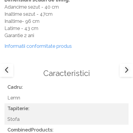
Adancime sezut - 40 cm
Inaltime sezut - 47cm
Inaltime- 96 cm
Latime - 43 cm
Garantie 2 ani
Informatii conformitate produs
Caracteristici
Cadru:
Lemn
Tapiterie:
Stofa
CombinedProducts: