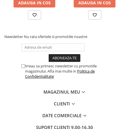
ADAUGA IN COS
ADAUGA IN COS
Newsletter
Nu rata ofertele si promotiile noastre
Vreau sa primesc newsletter cu promotiile
magazinului. Afla mai multe in
Politica de
Confidentialitate
MAGAZINUL MEU
CLIENTI
DATE COMERCIALE
SUPORT CLIENTI
9.00-16.30