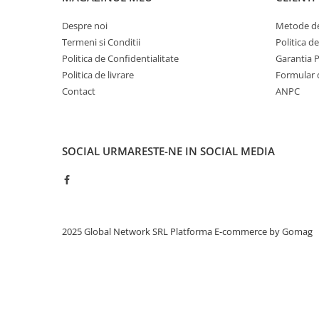
Despre noi
Metode de
Termeni si Conditii
Politica d
Politica de Confidentialitate
Garantia 
Politica de livrare
Formular 
Contact
ANPC
SOCIAL
URMARESTE-NE IN SOCIAL MEDIA
2025 Global Network SRL
Platforma E-commerce by Gomag