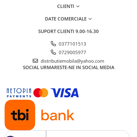
CLIENTI
DATE COMERCIALE
SUPORT CLIENTI
9.00-16.30
0377101513
0729005977
distributiemobila@yahoo.com
SOCIAL
URMARESTE-NE IN SOCIAL MEDIA