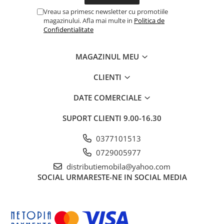
Vreau sa primesc newsletter cu promotiile
magazinului. Afla mai multe in
Politica de
Confidentialitate
MAGAZINUL MEU
CLIENTI
DATE COMERCIALE
SUPORT CLIENTI
9.00-16.30
0377101513
0729005977
distributiemobila@yahoo.com
SOCIAL
URMARESTE-NE IN SOCIAL MEDIA