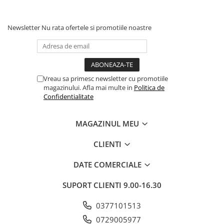
Newsletter
Nu rata ofertele si promotiile noastre
Vreau sa primesc newsletter cu promotiile
magazinului. Afla mai multe in
Politica de
Confidentialitate
MAGAZINUL MEU
CLIENTI
DATE COMERCIALE
SUPORT CLIENTI
9.00-16.30
0377101513
0729005977