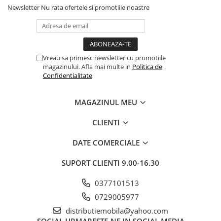
Newsletter
Nu rata ofertele si promotiile noastre
Vreau sa primesc newsletter cu promotiile
magazinului. Afla mai multe in
Politica de
Confidentialitate
MAGAZINUL MEU
CLIENTI
DATE COMERCIALE
SUPORT CLIENTI
9.00-16.30
0377101513
0729005977
distributiemobila@yahoo.com