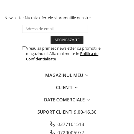
Newsletter
Nu rata ofertele si promotiile noastre
Vreau sa primesc newsletter cu promotiile
magazinului. Afla mai multe in
Politica de
Confidentialitate
MAGAZINUL MEU
CLIENTI
DATE COMERCIALE
SUPORT CLIENTI
9.00-16.30
0377101513
0729005977