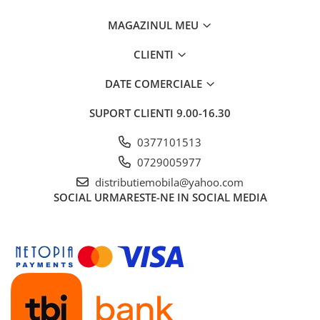
MAGAZINUL MEU
CLIENTI
DATE COMERCIALE
SUPORT CLIENTI
9.00-16.30
0377101513
0729005977
distributiemobila@yahoo.com
SOCIAL
URMARESTE-NE IN SOCIAL MEDIA