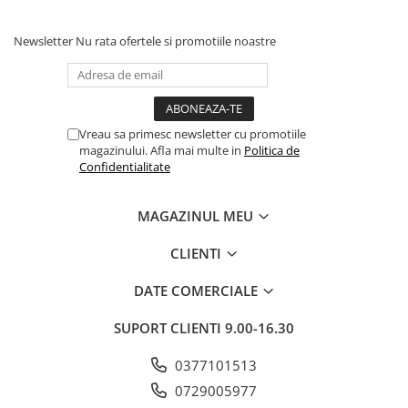
Newsletter
Nu rata ofertele si promotiile noastre
Vreau sa primesc newsletter cu promotiile
magazinului. Afla mai multe in
Politica de
Confidentialitate
MAGAZINUL MEU
CLIENTI
DATE COMERCIALE
SUPORT CLIENTI
9.00-16.30
0377101513
0729005977