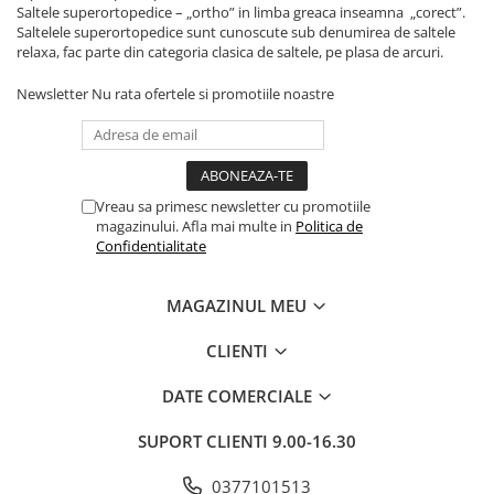
Saltele superortopedice – „ortho” in limba greaca inseamna „corect”.
Saltelele superortopedice sunt cunoscute sub denumirea de saltele
relaxa, fac parte din categoria clasica de saltele, pe plasa de arcuri.
Newsletter
Nu rata ofertele si promotiile noastre
Vreau sa primesc newsletter cu promotiile
magazinului. Afla mai multe in
Politica de
Confidentialitate
MAGAZINUL MEU
CLIENTI
DATE COMERCIALE
SUPORT CLIENTI
9.00-16.30
0377101513