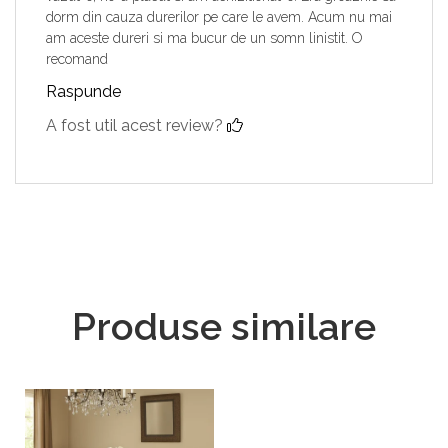
dorm din cauza durerilor pe care le avem. Acum nu mai
am aceste dureri si ma bucur de un somn linistit. O
recomand
Raspunde
A fost util acest review?
Produse similare