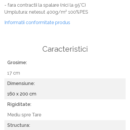
- fara contractii la spalare (nici la 95°C)
Umplutura: netesut 400g/m² 100%PES
Informatii conformitate produs
Caracteristici
Grosime:
17 cm
Dimensiune:
160 x 200 cm
Rigiditate:
Mediu spre Tare
Structura: