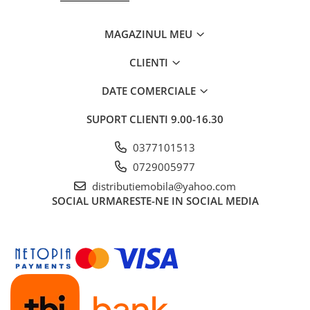
MAGAZINUL MEU
CLIENTI
DATE COMERCIALE
SUPORT CLIENTI
9.00-16.30
0377101513
0729005977
distributiemobila@yahoo.com
SOCIAL
URMARESTE-NE IN SOCIAL MEDIA