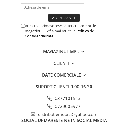
Vreau sa primesc newsletter cu promotiile
magazinului. Afla mai multe in
Politica de
Confidentialitate
MAGAZINUL MEU
CLIENTI
DATE COMERCIALE
SUPORT CLIENTI
9.00-16.30
0377101513
0729005977
distributiemobila@yahoo.com
SOCIAL
URMARESTE-NE IN SOCIAL MEDIA