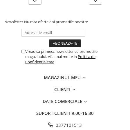
Newsletter
Nu rata ofertele si promotiile noastre
Vreau sa primesc newsletter cu promotiile
magazinului. Afla mai multe in
Politica de
Confidentialitate
MAGAZINUL MEU
CLIENTI
DATE COMERCIALE
SUPORT CLIENTI
9.00-16.30
0377101513