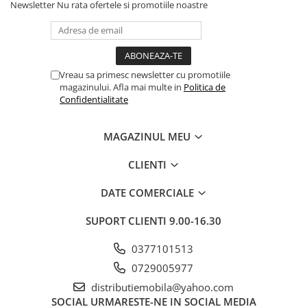
Newsletter
Nu rata ofertele si promotiile noastre
Vreau sa primesc newsletter cu promotiile
magazinului. Afla mai multe in
Politica de
Confidentialitate
MAGAZINUL MEU
CLIENTI
DATE COMERCIALE
SUPORT CLIENTI
9.00-16.30
0377101513
0729005977
distributiemobila@yahoo.com
SOCIAL
URMARESTE-NE IN SOCIAL MEDIA