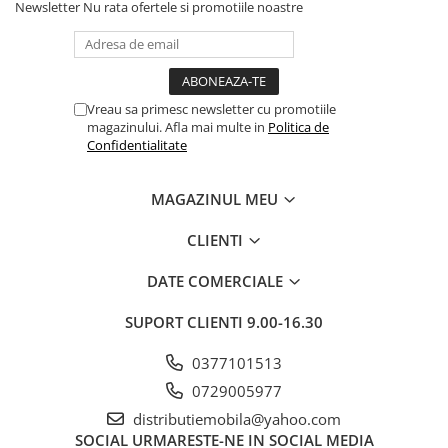
Newsletter
Nu rata ofertele si promotiile noastre
Vreau sa primesc newsletter cu promotiile
magazinului. Afla mai multe in
Politica de
Confidentialitate
MAGAZINUL MEU
CLIENTI
DATE COMERCIALE
SUPORT CLIENTI
9.00-16.30
0377101513
0729005977
distributiemobila@yahoo.com
SOCIAL
URMARESTE-NE IN SOCIAL MEDIA