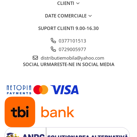
CLIENTI
DATE COMERCIALE
SUPORT CLIENTI
9.00-16.30
0377101513
0729005977
distributiemobila@yahoo.com
SOCIAL
URMARESTE-NE IN SOCIAL MEDIA