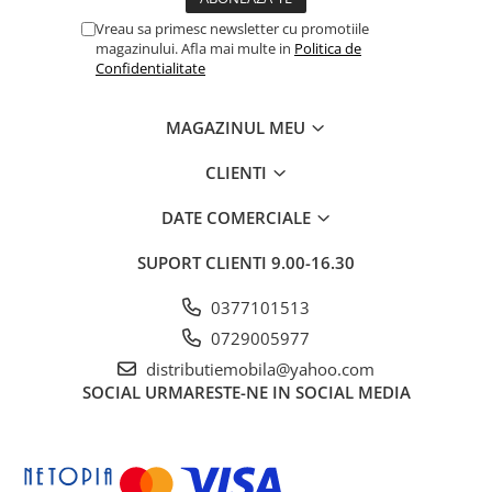
Vreau sa primesc newsletter cu promotiile
magazinului. Afla mai multe in
Politica de
Confidentialitate
MAGAZINUL MEU
CLIENTI
DATE COMERCIALE
SUPORT CLIENTI
9.00-16.30
0377101513
0729005977
distributiemobila@yahoo.com
SOCIAL
URMARESTE-NE IN SOCIAL MEDIA